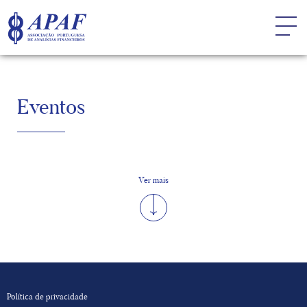
Eventos
Ver mais
Política de privacidade