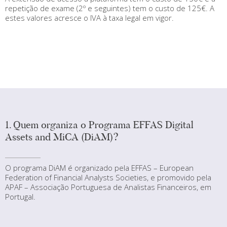
repetição de exame (2º e seguintes) tem o custo de 125€. A
estes valores acresce o IVA à taxa legal em vigor.
1. Quem organiza o Programa EFFAS Digital
Assets and MiCA (DiAM)?
O programa DiAM é organizado pela EFFAS – European
Federation of Financial Analysts Societies, e promovido pela
APAF – Associação Portuguesa de Analistas Financeiros, em
Portugal.