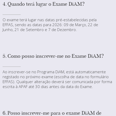
4. Quando terá lugar o Exame DiAM?
O exame terá lugar nas datas pré-estabelecidas pela
EFFAS, sendo as datas para 2026: 09 de Março, 22 de
Junho, 21 de Setembro e 7 de Dezembro.
5. Como posso inscrever-me no Exame DiAM?
Ao inscrever-se no Programa DiAM, está automaticamente
registado no próximo exame (escolha de data no formulário
EFFAS). Qualquer alteração deverá ser comunicada por forma
escrita à APAF até 30 dias antes da data do Exame.
6. Posso inscrever-me para o exame DiAM de