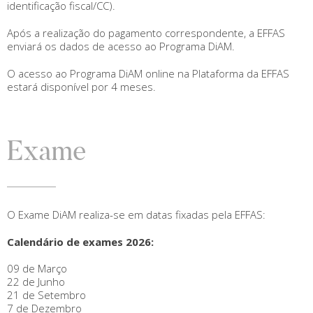
identificação fiscal/CC).
Após a realização do pagamento correspondente, a EFFAS
enviará os dados de acesso ao Programa DiAM.
O acesso ao Programa DiAM online na Plataforma da EFFAS
estará disponível por 4 meses.
Exame
O Exame DiAM realiza-se em datas fixadas pela EFFAS:
Calendário de exames 2026:
09 de Março
22 de Junho
21 de Setembro
7 de Dezembro