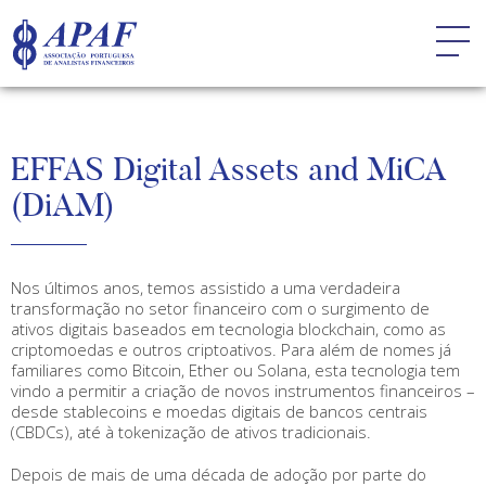
EFFAS Digital Assets and MiCA
(DiAM)
Nos últimos anos, temos assistido a uma verdadeira
transformação no setor financeiro com o surgimento de
ativos digitais baseados em tecnologia blockchain, como as
criptomoedas e outros criptoativos. Para além de nomes já
familiares como Bitcoin, Ether ou Solana, esta tecnologia tem
vindo a permitir a criação de novos instrumentos financeiros –
desde stablecoins e moedas digitais de bancos centrais
(CBDCs), até à tokenização de ativos tradicionais.
Depois de mais de uma década de adoção por parte do