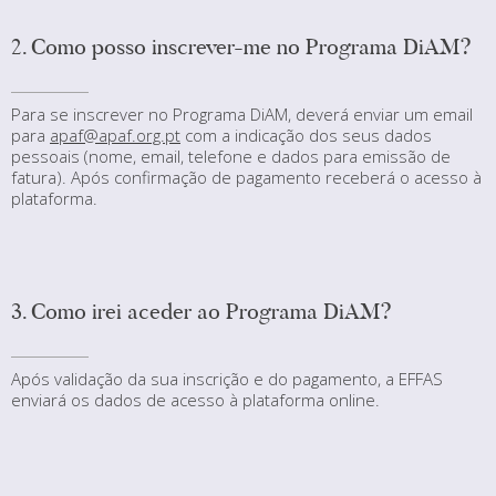
2. Como posso inscrever-me no Programa DiAM?
Para se inscrever no Programa DiAM, deverá enviar um email
para
apaf@apaf.org.pt
com a indicação dos seus dados
pessoais (nome, email, telefone e dados para emissão de
fatura). Após confirmação de pagamento receberá o acesso à
plataforma.
3. Como irei aceder ao Programa DiAM?
Após validação da sua inscrição e do pagamento, a EFFAS
enviará os dados de acesso à plataforma online.