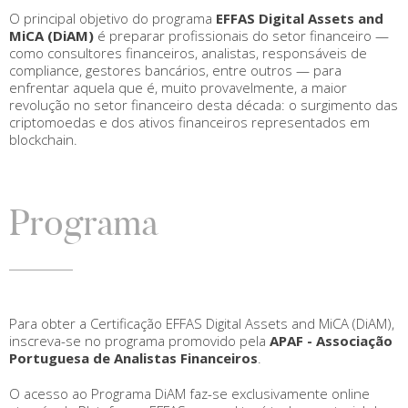
O principal objetivo do programa
EFFAS Digital Assets and
MiCA (DiAM)
é preparar profissionais do setor financeiro —
como consultores financeiros, analistas, responsáveis de
compliance, gestores bancários, entre outros — para
enfrentar aquela que é, muito provavelmente, a maior
revolução no setor financeiro desta década: o surgimento das
criptomoedas e dos ativos financeiros representados em
blockchain.
Programa
Para obter a Certificação EFFAS Digital Assets and MiCA (DiAM),
inscreva-se no programa promovido pela
APAF - Associação
Portuguesa de Analistas Financeiros
.
O acesso ao Programa DiAM faz-se exclusivamente online