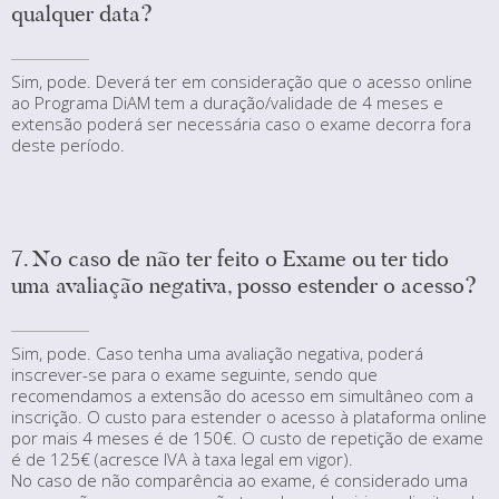
qualquer data?
Sim, pode. Deverá ter em consideração que o acesso online
ao Programa DiAM tem a duração/validade de 4 meses e
extensão poderá ser necessária caso o exame decorra fora
deste período.
7. No caso de não ter feito o Exame ou ter tido
uma avaliação negativa, posso estender o acesso?
Sim, pode. Caso tenha uma avaliação negativa, poderá
inscrever-se para o exame seguinte, sendo que
recomendamos a extensão do acesso em simultâneo com a
inscrição. O custo para estender o acesso à plataforma online
por mais 4 meses é de 150€. O custo de repetição de exame
é de 125€ (acresce IVA à taxa legal em vigor).
No caso de não comparência ao exame, é considerado uma